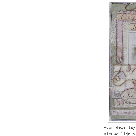
Voor deze lay
nieuwe lijn 