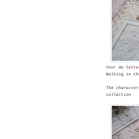
Voor de
lette
Walking in th
The character
collection