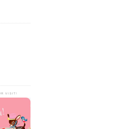
R VISIT!