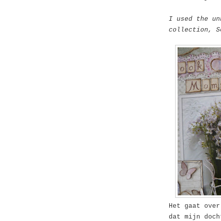
I used the un
collection, 
Het gaat over
dat mijn doch